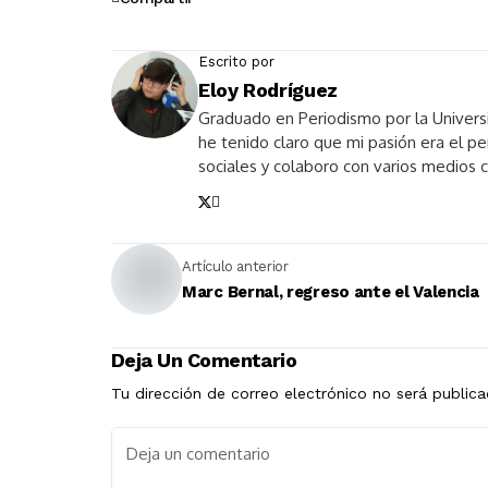
Escrito por
Eloy Rodríguez
Graduado en Periodismo por la Univers
he tenido claro que mi pasión era el 
sociales y colaboro con varios medios
Artículo anterior
Marc Bernal, regreso ante el Valencia
Deja Un Comentario
Tu dirección de correo electrónico no será publica