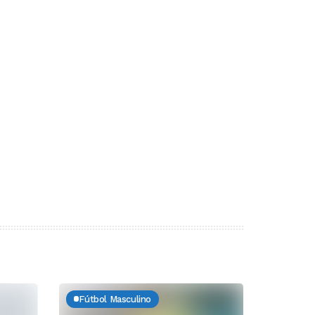
Fútbol Masculino