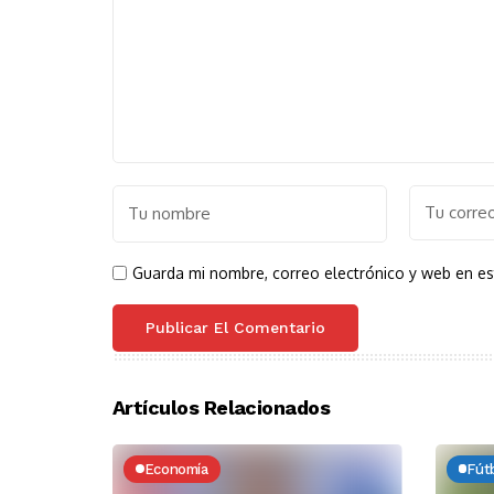
Guarda mi nombre, correo electrónico y web en e
Artículos Relacionados
Economía
Fút