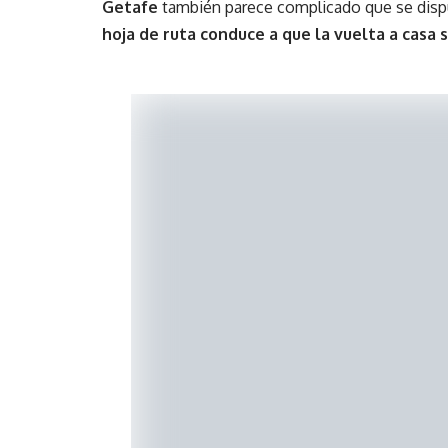
Getafe
también parece complicado que se disp
hoja de ruta conduce a que la vuelta a casa