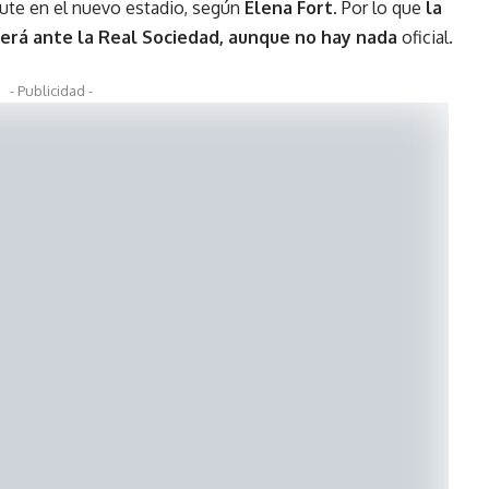
ute en el nuevo estadio, según
Elena Fort
. Por lo que
la
 será ante la Real Sociedad, aunque no hay nada
oficial.
- Publicidad -