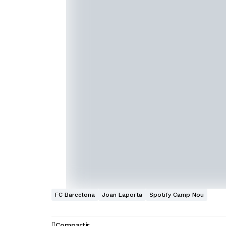
FC Barcelona
Joan Laporta
Spotify Camp Nou
Compartir