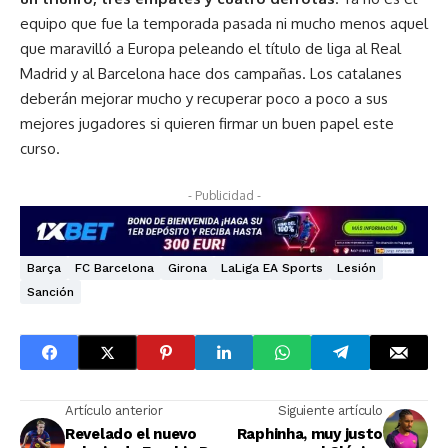
equipo que fue la temporada pasada ni mucho menos aquel
que maravilló a Europa peleando el título de liga al Real
Madrid y al Barcelona hace dos campañas. Los catalanes
deberán mejorar mucho y recuperar poco a poco a sus
mejores jugadores si quieren firmar un buen papel este
curso.
- Publicidad -
Barça
FC Barcelona
Girona
LaLiga EA Sports
Lesión
Sanción
Artículo anterior
Siguiente artículo
Revelado el nuevo
Raphinha, muy justo