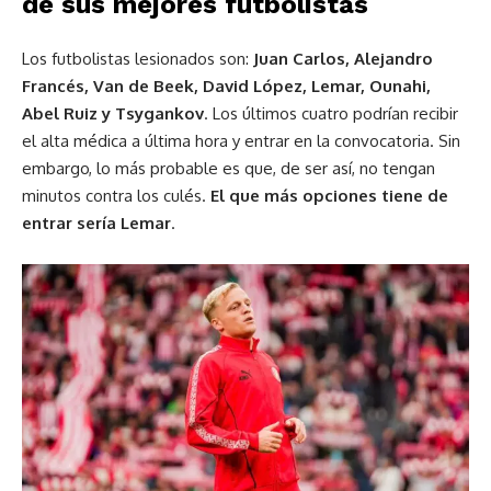
de sus mejores futbolistas
Los futbolistas lesionados son:
Juan Carlos, Alejandro
Francés, Van de Beek, David López, Lemar, Ounahi,
Abel Ruiz y Tsygankov
. Los últimos cuatro podrían recibir
el alta médica a última hora y entrar en la convocatoria. Sin
embargo, lo más probable es que, de ser así, no tengan
minutos contra los culés.
El que más opciones tiene de
entrar sería Lemar
.