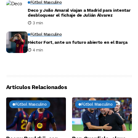
Fútbol Masculino
Deco y João Amaral viajan a Madrid para intentar
desbloquear el fichaje de Julián Álvarez
3 min
Fútbol Masculino
Héctor Fort, ante un futuro abierto en el Barça
4 min
Artículos Relacionados
Fútbol Masculino
Fútbol Masculino