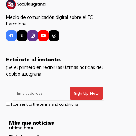
Medio de comunicación digital sobre el FC
Barcelona.
Entérate al instante.
¡Sé el primero en recibir las últimas noticias del
equipo azulgrana!
I consent to the terms and conditions
Más que noticias
Última hora