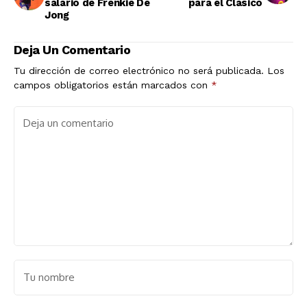
salario de Frenkie De
para el Clásico
Jong
Deja Un Comentario
Tu dirección de correo electrónico no será publicada.
Los
campos obligatorios están marcados con
*