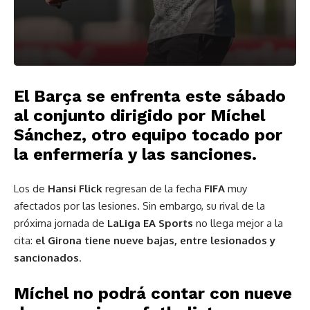
El Barça se enfrenta este sábado
al conjunto dirigido por Míchel
Sánchez, otro equipo tocado por
la enfermería y las sanciones.
Los de
Hansi Flick
regresan de la fecha
FIFA
muy
afectados por las lesiones. Sin embargo, su rival de la
próxima jornada de
LaLiga EA Sports
no llega mejor a la
cita:
el Girona tiene nueve bajas, entre lesionados y
sancionados
.
Míchel no podrá contar con nueve