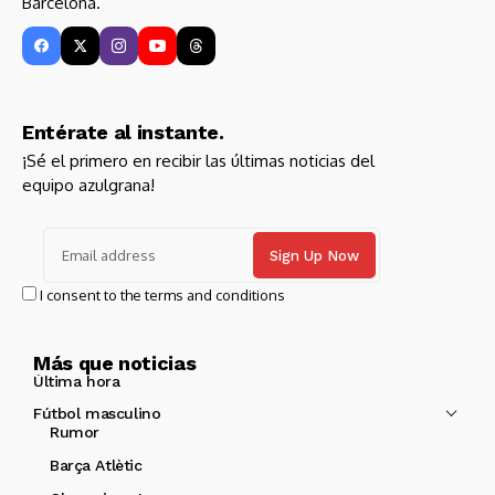
Barcelona.
Entérate al instante.
¡Sé el primero en recibir las últimas noticias del
equipo azulgrana!
I consent to the terms and conditions
Más que noticias
Última hora
Fútbol masculino
Rumor
Barça Atlètic