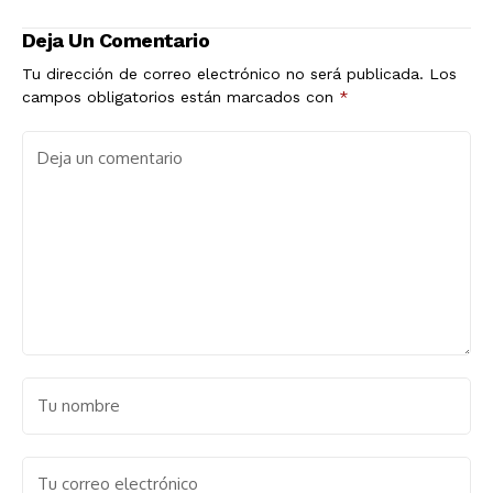
Deja Un Comentario
Tu dirección de correo electrónico no será publicada.
Los
campos obligatorios están marcados con
*