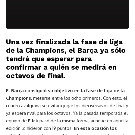
Una vez finalizada la fase de liga
de la Champions, el Barça ya sólo
tendrá que esperar para
confirmar a quién se medirá en
octavos de final.
El Barça consiguió su objetivo en la fase de liga de la
Champions
, meterse entre los ocho primeros. Con esto, el
cuadro azulgrana se evitará jugar los dieciseisavos de final y
ya espera rival para los octavos. Ya la pasada temporada el
equipo de
Flick
pasó de la misma forma, aunque en aquella
edición lo hicieron con 19 puntos.
En esta ocasión los