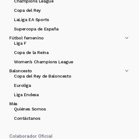
Champions League
Copa del Rey
LaLiga EA Sports
Supercopa de España
Fútbol femenino
Liga F
Copa de la Reina
Women’s Champions League
Baloncesto
Copa del Rey de Baloncesto
Euroliga
Liga Endesa
Más
Quiénes Somos
Contáctanos
Colaborador Oficial