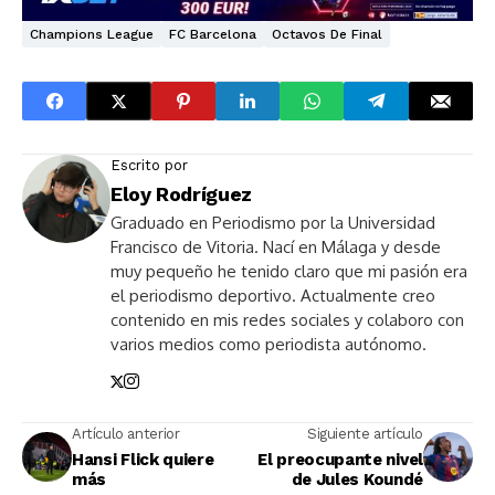
Champions League
FC Barcelona
Octavos De Final
Escrito por
Eloy Rodríguez
Graduado en Periodismo por la Universidad
Francisco de Vitoria. Nací en Málaga y desde
muy pequeño he tenido claro que mi pasión era
el periodismo deportivo. Actualmente creo
contenido en mis redes sociales y colaboro con
varios medios como periodista autónomo.
Artículo anterior
Siguiente artículo
Hansi Flick quiere
El preocupante nivel
más
de Jules Koundé