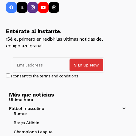
Entérate al instante.
¡Sé el primero en recibir las últimas noticias del
equipo azulgrana!
I consent to the terms and conditions
Más que noticias
Última hora
Fútbol masculino
Rumor
Barça Atlètic
Champions League