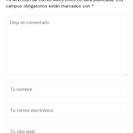
campos obligatorios están marcados con
*