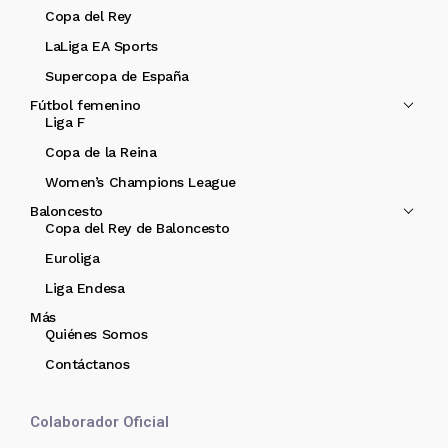
Copa del Rey
LaLiga EA Sports
Supercopa de España
Fútbol femenino
Liga F
Copa de la Reina
Women’s Champions League
Baloncesto
Copa del Rey de Baloncesto
Euroliga
Liga Endesa
Más
Quiénes Somos
Contáctanos
Colaborador Oficial