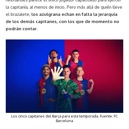
la capitanía, al menos de inicio. Pero más allá de quién lleve
el brazalete,
los azulgrana echan en falta la jerarquía
de los demás capitanes, con los que de momento no
podrán contar
.
Los cinco capitanes del Barça para esta temporada. Fuente: FC
Barcelona