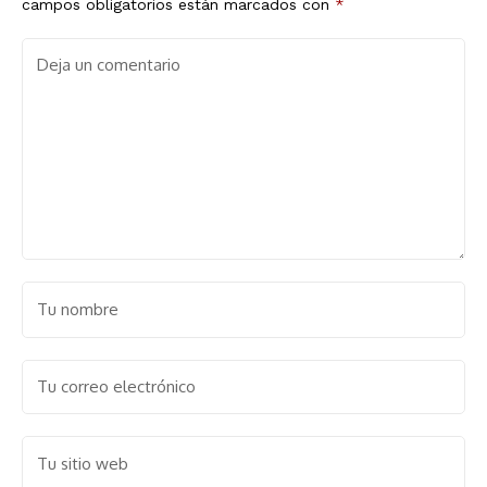
campos obligatorios están marcados con
*