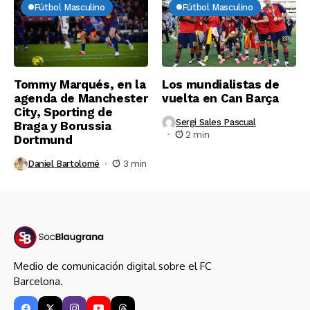
Fútbol Masculino
Fútbol Masculino
Tommy Marqués, en la
Los mundialistas de
agenda de Manchester
vuelta en Can Barça
City, Sporting de
Sergi Sales Pascual
Braga y Borussia
2 min
Dortmund
Daniel Bartolomé
3 min
Medio de comunicación digital sobre el FC
Barcelona.