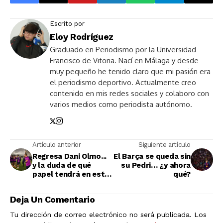
Escrito por
Eloy Rodríguez
Graduado en Periodismo por la Universidad
Francisco de Vitoria. Nací en Málaga y desde
muy pequeño he tenido claro que mi pasión era
el periodismo deportivo. Actualmente creo
contenido en mis redes sociales y colaboro con
varios medios como periodista autónomo.
Artículo anterior
Siguiente artículo
Regresa Dani Olmo...
El Barça se queda sin
y la duda de qué
su Pedri… ¿y ahora
papel tendrá en este
qué?
Barça
Deja Un Comentario
Tu dirección de correo electrónico no será publicada.
Los