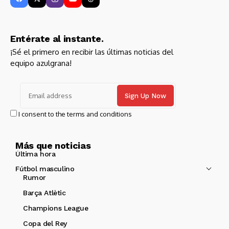
Entérate al instante.
¡Sé el primero en recibir las últimas noticias del
equipo azulgrana!
I consent to the terms and conditions
Más que noticias
Última hora
Fútbol masculino
Rumor
Barça Atlètic
Champions League
Copa del Rey