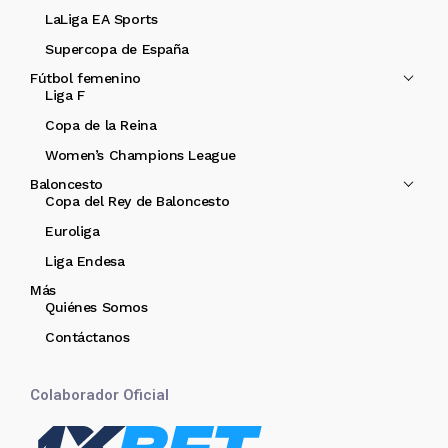
LaLiga EA Sports
Supercopa de España
Fútbol femenino
Liga F
Copa de la Reina
Women’s Champions League
Baloncesto
Copa del Rey de Baloncesto
Euroliga
Liga Endesa
Más
Quiénes Somos
Contáctanos
Colaborador Oficial