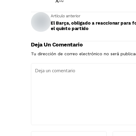
Artículo anterior
El Barça, obligado a reaccionar para f
el quinto partido
Deja Un Comentario
Tu dirección de correo electrónico no será publica