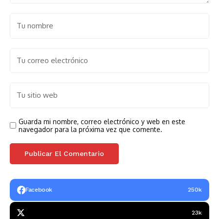
Guarda mi nombre, correo electrónico y web en este
navegador para la próxima vez que comente.
Facebook
250k
23k