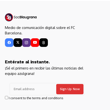
Medio de comunicación digital sobre el FC
Barcelona.
Entérate al instante.
¡Sé el primero en recibir las últimas noticias del
equipo azulgrana!
I consent to the terms and conditions