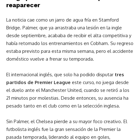
reaparecer
La noticia cae como un jarro de agua fría en Stamford
Bridge. Palmer, que ya arrastraba una lesión en la ingle
desde septiembre, acababa de recibir el alta competitiva y
había retomado los entrenamientos en Cobham. Su regreso
estaba previsto para esta misma semana, pero el accidente
doméstico vuelve a frenar su temporada.
El internacional inglés, que solo ha podido disputar
tres
partidos de Premier League
este curso, no juega desde
el duelo ante el Manchester United, cuando se retiró a los
21 minutos por molestias. Desde entonces, su ausencia ha
pesado tanto en el club como en la selección inglesa.
Sin Palmer, el Chelsea pierde a su mayor foco creativo. El
futbolista inglés fue la gran sensación de la Premier la
pasada temporada, liderando al equipo en goles,