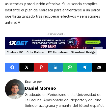
asistencias y producción ofensiva. Su ausencia complica
bastante el plan de Maresca para enfrentarse a un Barça
que llega lanzado tras recuperar efectivos y sensaciones
ante el A
- Publicidad -
Chelsea FC
Cole Palmer
FC Barcelona
Stamford Bridge
Escrito por
Daniel Moreno
Graduado en Periodismo en la Universidad de
La Laguna. Apasionado del deporte y del cine.
Sufridor azulgrana y amante del fútbol español.