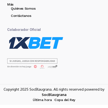
Más
Quiénes Somos
Contáctanos
Colaborador Oficial
Copyright 2025 SocBlaugrana. All rights reserved powered by
SocBlaugrana
Última hora
Copa del Rey