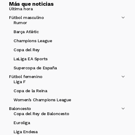
Más que noticias
Última hora
Fútbol masculino
Rumor
Barça Atlètic
Champions League
Copa del Rey
LaLiga EA Sports
Supercopa de España
Fútbol femenino
Liga F
Copa de la Reina
Women’s Champions League
Baloncesto
Copa del Rey de Baloncesto
Euroliga
Liga Endesa