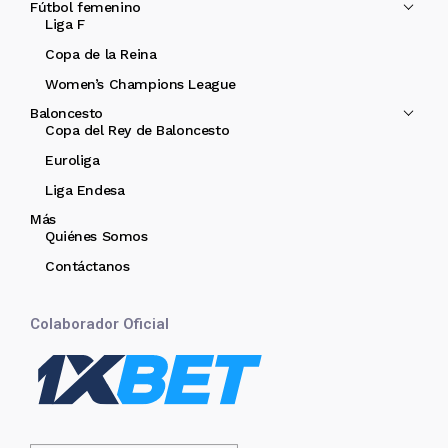
Fútbol femenino
Liga F
Copa de la Reina
Women’s Champions League
Baloncesto
Copa del Rey de Baloncesto
Euroliga
Liga Endesa
Más
Quiénes Somos
Contáctanos
Colaborador Oficial