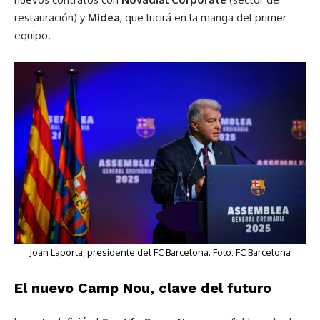
restauración) y
Midea
, que lucirá en la manga del primer
equipo.
Joan Laporta, presidente del FC Barcelona. Foto: FC Barcelona
El nuevo Camp Nou, clave del futuro