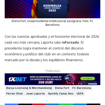
Elena Fort, vicepresidenta institucional azulgrana. Foto: FC
Barcelona
Con las cuentas aprobadas y el horizonte electoral de 2026
cada vez más cercano, Laporta sale
reforzado
. El
presidente logra mantener el control del discurso
económico y político del club en un contexto todavía
marcado por la deuda y los equilibrios financieros.
- Publicidad -
Barça Licensing & Merchandising
Elena Fort
FC Barcelona
Ferran Olivé
Joan Laporta
Spotify Camp Nou
UEFA