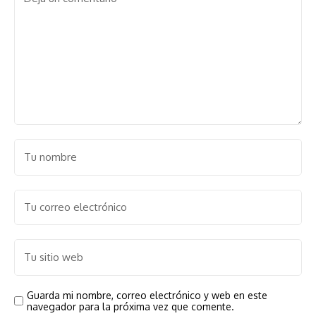
Guarda mi nombre, correo electrónico y web en este
navegador para la próxima vez que comente.