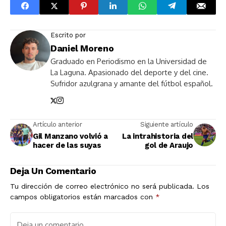
Escrito por
Daniel Moreno
Graduado en Periodismo en la Universidad de
La Laguna. Apasionado del deporte y del cine.
Sufridor azulgrana y amante del fútbol español.
Artículo anterior
Siguiente artículo
Gil Manzano volvió a
La intrahistoria del
hacer de las suyas
gol de Araujo
Deja Un Comentario
Tu dirección de correo electrónico no será publicada.
Los
campos obligatorios están marcados con
*