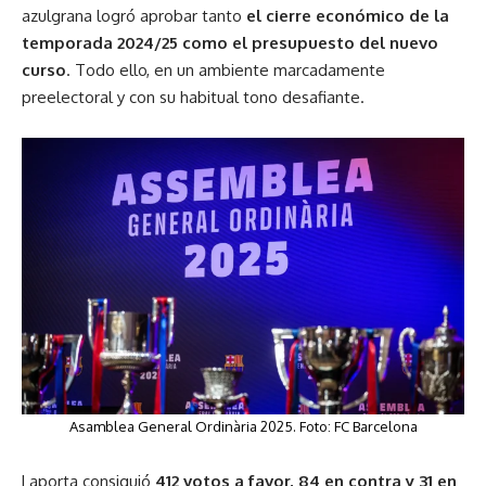
azulgrana logró aprobar tanto
el cierre económico de la
temporada 2024/25 como el presupuesto del nuevo
curso
. Todo ello, en un ambiente marcadamente
preelectoral y con su habitual tono desafiante.
Asamblea General Ordinària 2025. Foto: FC Barcelona
Laporta consiguió
412 votos a favor, 84 en contra y 31 en