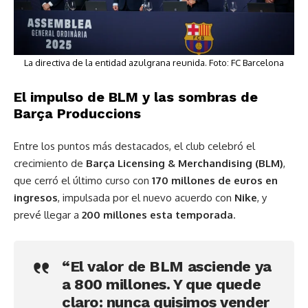
La directiva de la entidad azulgrana reunida. Foto: FC Barcelona
El impulso de BLM y las sombras de
Barça Produccions
Entre los puntos más destacados, el club celebró el
crecimiento de
Barça Licensing & Merchandising (BLM)
,
que cerró el último curso con
170 millones de euros en
ingresos
, impulsada por el nuevo acuerdo con
Nike
, y
prevé llegar a
200 millones esta temporada
.
“El valor de BLM asciende ya
a 800 millones. Y que quede
claro: nunca quisimos vender