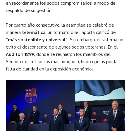
en recordar ante los socios compromisarios, a modo de
respaldo de su gestión.
Por cuarto año consecutivo, la asamblea se celebró de
manera
telemática
, un formato que Laporta calificó de
“más sostenible y universal”
. Sin embargo, el sistema no
evitó el descontento de algunos socios veteranos. En el
Auditori 1899
, donde se reunieron los miembros del
Senado (los mil socios más antiguos), hubo quejas por la
falta de claridad en la exposición económica.