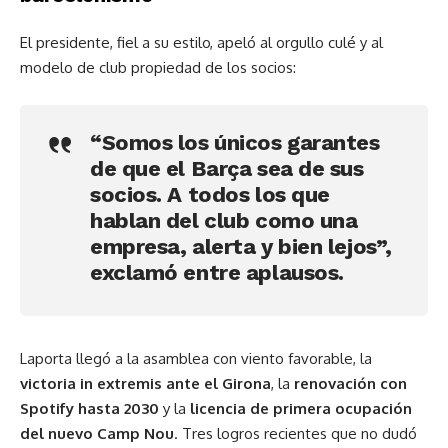
El presidente, fiel a su estilo, apeló al orgullo culé y al
modelo de club propiedad de los socios:
“Somos los únicos garantes
de que el Barça sea de sus
socios. A todos los que
hablan del club como una
empresa, alerta y bien lejos”,
exclamó entre aplausos.
Laporta llegó a la asamblea con viento favorable, la
victoria in extremis ante el Girona
, la
renovación con
Spotify hasta 2030
y la
licencia de primera ocupación
del nuevo Camp Nou
. Tres logros recientes que no dudó