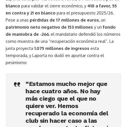
blanco
para validar el cierre económico, y
418 a favor, 55
en contra y 21 en blanco
para el presupuesto 2025/26.
Pese a unas
pérdidas de 17 millones de euros
, un
patrimonio neto negativo de 153 millones
y un
fondo
de maniobra de -266
, el mandatario defendió los números
como muestra de una “recuperación económica real”. La
junta proyecta
1.075 millones de ingresos
esta
temporada, y Laporta no dudó en apuntar contra el
pesimismo:
“Estamos mucho mejor que
hace cuatro años. No hay
más ciego que el que no
quiere ver. Hemos
recuperado la economía del
club sin hacer caso a las