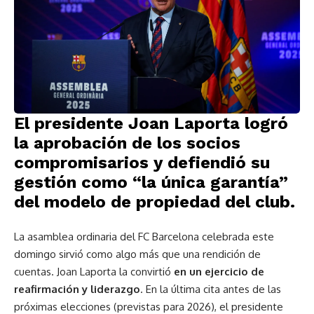
El presidente Joan Laporta logró
la aprobación de los socios
compromisarios y defiendió su
gestión como “la única garantía”
del modelo de propiedad del club.
La asamblea ordinaria del FC Barcelona celebrada este
domingo sirvió como algo más que una rendición de
cuentas. Joan Laporta la convirtió
en un ejercicio de
reafirmación y liderazgo
. En la última cita antes de las
próximas elecciones (previstas para 2026), el presidente