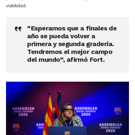
viabilidad.
“Esperamos que a finales de
año se pueda volver a
primera y segunda gradería.
Tendremos el mejor campo
del mundo”, afirmó Fort.