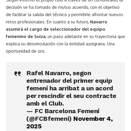
decisión se ha tomado de mutuo acuerdo, con el objetivo
de facilitar la salida del técnico y permitirle afrontar nuevos
retos profesionales. En cuanto a su futuro,
Navarro
asumirá el cargo de seleccionador del equipo
femenino de Suiza
, un paso adelante en su trayectoria que
explica su desvinculación con la entidad azulgrana. Una
oportunidad de oro.
Rafel Navarro, segon
entrenador del primer equip
femení ha arribat a un acord
per rescindir el seu contracte
amb el Club.
— FC Barcelona Femení
(@FCBfemeni)
November 4,
2025