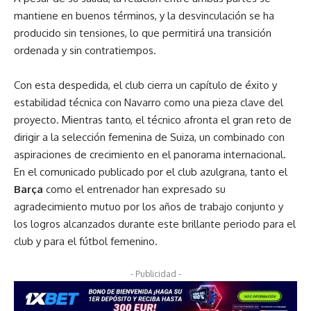
mantiene en buenos términos, y la desvinculación se ha
producido sin tensiones, lo que permitirá una transición
ordenada y sin contratiempos.
Con esta despedida, el club cierra un capítulo de éxito y
estabilidad técnica con Navarro como una pieza clave del
proyecto. Mientras tanto, el técnico afronta el gran reto de
dirigir a la selección femenina de Suiza, un combinado con
aspiraciones de crecimiento en el panorama internacional.
En el comunicado publicado por el club azulgrana, tanto el
Barça
como el entrenador han expresado su
agradecimiento mutuo por los años de trabajo conjunto y
los logros alcanzados durante este brillante periodo para el
club y para el fútbol femenino.
- Publicidad -