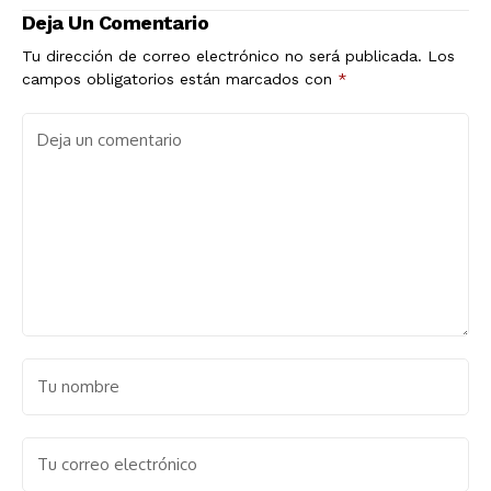
Deja Un Comentario
Tu dirección de correo electrónico no será publicada.
Los
campos obligatorios están marcados con
*