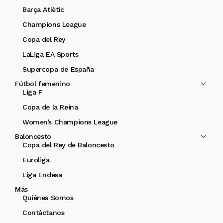
Barça Atlètic
Champions League
Copa del Rey
LaLiga EA Sports
Supercopa de España
Fútbol femenino
Liga F
Copa de la Reina
Women’s Champions League
Baloncesto
Copa del Rey de Baloncesto
Euroliga
Liga Endesa
Más
Quiénes Somos
Contáctanos