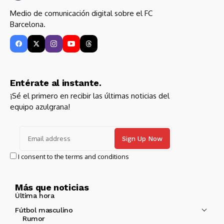
Medio de comunicación digital sobre el FC
Barcelona.
Entérate al instante.
¡Sé el primero en recibir las últimas noticias del
equipo azulgrana!
I consent to the terms and conditions
Más que noticias
Última hora
Fútbol masculino
Rumor