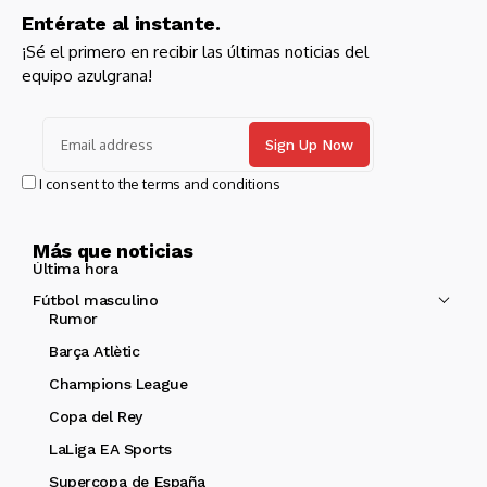
Entérate al instante.
¡Sé el primero en recibir las últimas noticias del
equipo azulgrana!
I consent to the terms and conditions
Más que noticias
Última hora
Fútbol masculino
Rumor
Barça Atlètic
Champions League
Copa del Rey
LaLiga EA Sports
Supercopa de España