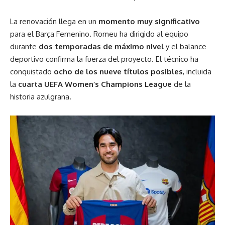
La renovación llega en un
momento muy significativo
para el Barça Femenino. Romeu ha dirigido al equipo
durante
dos temporadas de máximo nivel
y el balance
deportivo confirma la fuerza del proyecto. El técnico ha
conquistado
ocho de los nueve títulos posibles
, incluida
la
cuarta UEFA Women’s Champions League
de la
historia azulgrana.