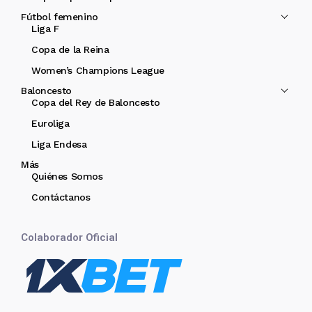
Fútbol femenino
Liga F
Copa de la Reina
Women’s Champions League
Baloncesto
Copa del Rey de Baloncesto
Euroliga
Liga Endesa
Más
Quiénes Somos
Contáctanos
Colaborador Oficial