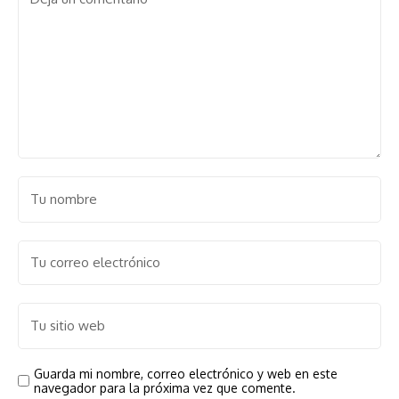
Guarda mi nombre, correo electrónico y web en este
navegador para la próxima vez que comente.