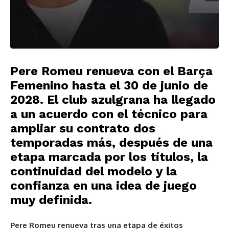
Pere Romeu renueva con el Barça
Femenino hasta el 30 de junio de
2028. El club azulgrana ha llegado
a un acuerdo con el técnico para
ampliar su contrato dos
temporadas más, después de una
etapa marcada por los títulos, la
continuidad del modelo y la
confianza en una idea de juego
muy definida.
Pere Romeu renueva tras una etapa de éxitos