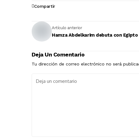
Compartir
Artículo anterior
Hamza Abdelkarim debuta con Egipto
Deja Un Comentario
Tu dirección de correo electrónico no será publica