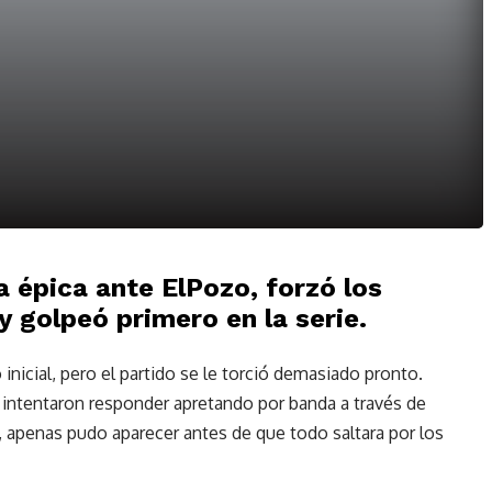
 épica ante ElPozo, forzó los
y golpeó primero en la serie.
nicial, pero el partido se le torció demasiado pronto.
s intentaron responder apretando por banda a través de
, apenas pudo aparecer antes de que todo saltara por los