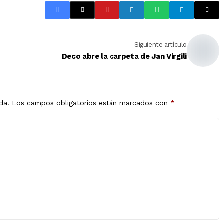
Siguiente artículo
Deco abre la carpeta de Jan Virgili
da.
Los campos obligatorios están marcados con
*