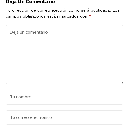
Deja Un Comentario
Tu dirección de correo electrónico no será publicada.
Los
campos obligatorios están marcados con
*