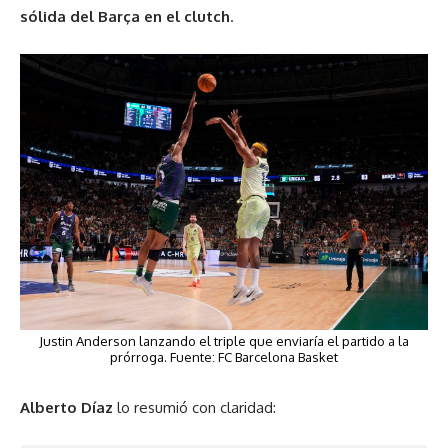
sólida del Barça en el clutch
.
Justin Anderson lanzando el triple que enviaría el partido a la
prórroga. Fuente:
FC Barcelona Basket
Alberto Díaz
lo resumió con claridad: