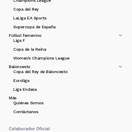
Champions League
Copa del Rey
LaLiga EA Sports
Supercopa de España
Fútbol femenino
Liga F
Copa de la Reina
Women’s Champions League
Baloncesto
Copa del Rey de Baloncesto
Euroliga
Liga Endesa
Más
Quiénes Somos
Contáctanos
Colaborador Oficial