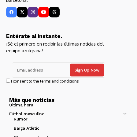
Barcelona.
Entérate al instante.
¡Sé el primero en recibir las últimas noticias del
equipo azulgrana!
I consent to the terms and conditions
Más que noticias
Última hora
Fútbol masculino
Rumor
Barça Atlètic