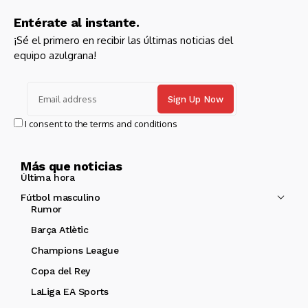
Entérate al instante.
¡Sé el primero en recibir las últimas noticias del
equipo azulgrana!
I consent to the terms and conditions
Más que noticias
Última hora
Fútbol masculino
Rumor
Barça Atlètic
Champions League
Copa del Rey
LaLiga EA Sports