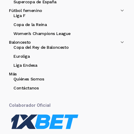
Supercopa de España
Fútbol femenino
Liga F
Copa de la Reina
Women’s Champions League
Baloncesto
Copa del Rey de Baloncesto
Euroliga
Liga Endesa
Más
Quiénes Somos
Contáctanos
Colaborador Oficial