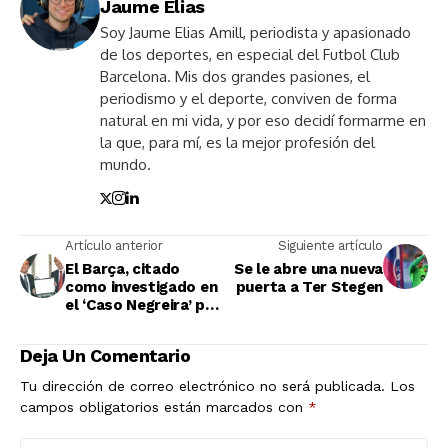
Jaume Elias
Soy Jaume Elias Amill, periodista y apasionado
de los deportes, en especial del Futbol Club
Barcelona. Mis dos grandes pasiones, el
periodismo y el deporte, conviven de forma
natural en mi vida, y por eso decidí formarme en
la que, para mí, es la mejor profesión del
mundo.
Artículo anterior
Siguiente artículo
El Barça, citado
Se le abre una nueva
como investigado en
puerta a Ter Stegen
el ‘Caso Negreira’ por
presunta corrupción
deportiva
Deja Un Comentario
Tu dirección de correo electrónico no será publicada.
Los
campos obligatorios están marcados con
*