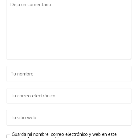
Guarda mi nombre, correo electrónico y web en este