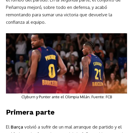
Peñarroya mejoró, sobre todo en defensa, y acabó
remontando para sumar una victoria que devuelve la
confianza al equipo.
Clyburn y Punter ante el Olimpia Milán. Fuente: FCB
Primera parte
El
Barça
volvió a sufrir de un mal arranque de partido y el