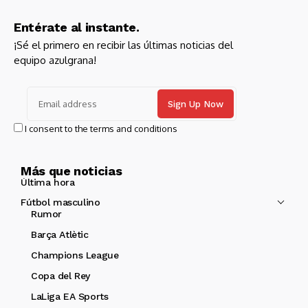
Entérate al instante.
¡Sé el primero en recibir las últimas noticias del
equipo azulgrana!
I consent to the terms and conditions
Más que noticias
Última hora
Fútbol masculino
Rumor
Barça Atlètic
Champions League
Copa del Rey
LaLiga EA Sports