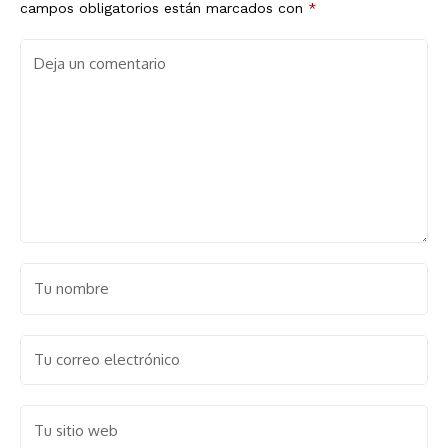
campos obligatorios están marcados con
*