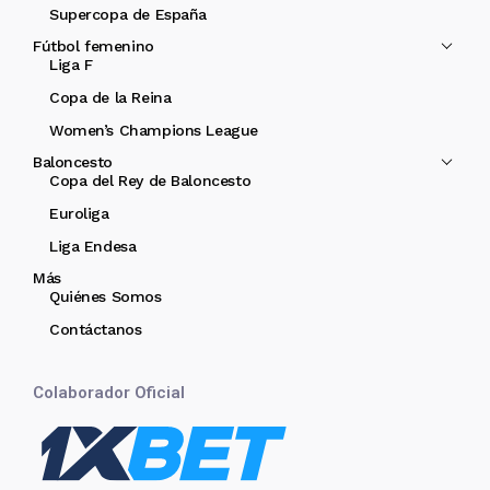
Supercopa de España
Fútbol femenino
Liga F
Copa de la Reina
Women’s Champions League
Baloncesto
Copa del Rey de Baloncesto
Euroliga
Liga Endesa
Más
Quiénes Somos
Contáctanos
Colaborador Oficial