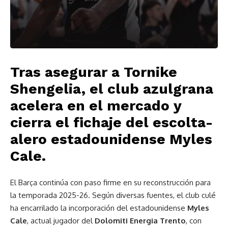
Tras asegurar a Tornike
Shengelia, el club azulgrana
acelera en el mercado y
cierra el fichaje del escolta-
alero estadounidense Myles
Cale.
El Barça continúa con paso firme en su reconstrucción para
la temporada 2025-26. Según diversas fuentes, el club culé
ha encarrilado la incorporación del estadounidense
Myles
Cale
, actual jugador del
Dolomiti Energia Trento
, con