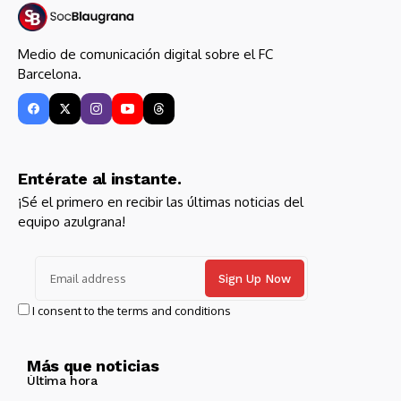
Medio de comunicación digital sobre el FC
Barcelona.
Entérate al instante.
¡Sé el primero en recibir las últimas noticias del
equipo azulgrana!
I consent to the terms and conditions
Más que noticias
Última hora