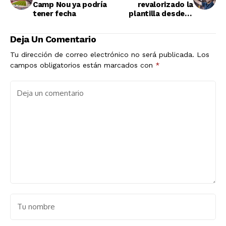
Camp Nou ya podría
revalorizado la
tener fecha
plantilla desde la
llegada de Flick?
Deja Un Comentario
Tu dirección de correo electrónico no será publicada.
Los
campos obligatorios están marcados con
*