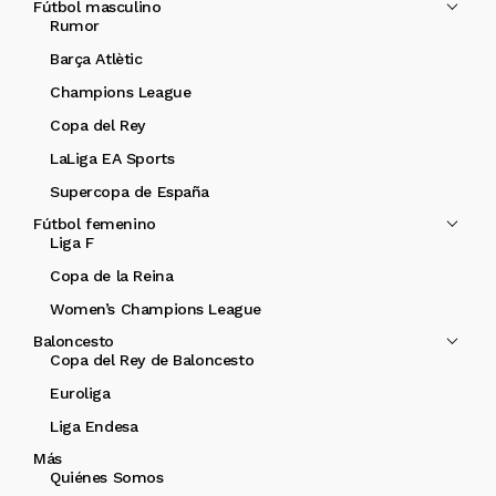
Fútbol masculino
Rumor
Barça Atlètic
Champions League
Copa del Rey
LaLiga EA Sports
Supercopa de España
Fútbol femenino
Liga F
Copa de la Reina
Women’s Champions League
Baloncesto
Copa del Rey de Baloncesto
Euroliga
Liga Endesa
Más
Quiénes Somos