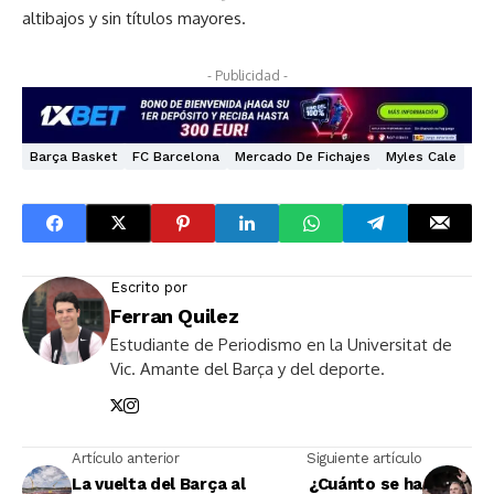
altibajos y sin títulos mayores.
- Publicidad -
Barça Basket
FC Barcelona
Mercado De Fichajes
Myles Cale
Escrito por
Ferran Quilez
Estudiante de Periodismo en la Universitat de
Vic. Amante del Barça y del deporte.
Artículo anterior
Siguiente artículo
La vuelta del Barça al
¿Cuánto se ha