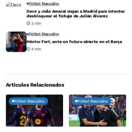
Fútbol Masculino
Deco y João Amaral viajan a Madrid para intentar
desbloquear el fichaje de Julián Álvarez
3 min
Fútbol Masculino
Héctor Fort, ante un futuro abierto en el Barça
4 min
Artículos Relacionados
Fútbol Masculino
Fútbol Masculino