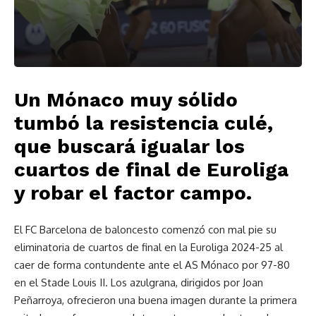
Un Mónaco muy sólido
tumbó la resistencia culé,
que buscará igualar los
cuartos de final de Euroliga
y robar el factor campo.
El FC Barcelona de baloncesto comenzó con mal pie su
eliminatoria de cuartos de final en la Euroliga 2024-25 al
caer de forma contundente ante el AS Mónaco por 97-80
en el Stade Louis II. Los azulgrana, dirigidos por Joan
Peñarroya, ofrecieron una buena imagen durante la primera