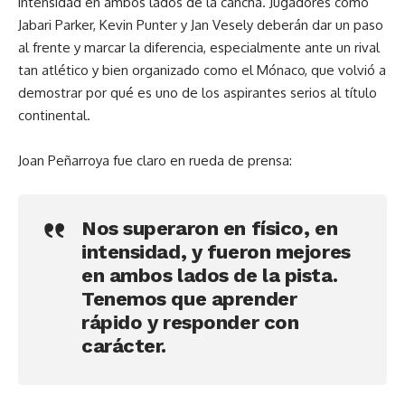
intensidad en ambos lados de la cancha. Jugadores como
Jabari Parker, Kevin Punter y Jan Vesely deberán dar un paso
al frente y marcar la diferencia, especialmente ante un rival
tan atlético y bien organizado como el Mónaco, que volvió a
demostrar por qué es uno de los aspirantes serios al título
continental.
Joan Peñarroya fue claro en rueda de prensa:
Nos superaron en físico, en
intensidad, y fueron mejores
en ambos lados de la pista.
Tenemos que aprender
rápido y responder con
carácter.