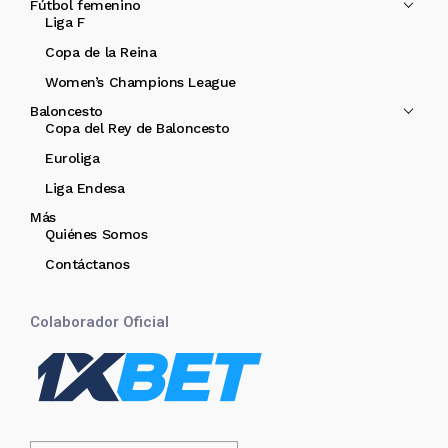
Fútbol femenino
Liga F
Copa de la Reina
Women’s Champions League
Baloncesto
Copa del Rey de Baloncesto
Euroliga
Liga Endesa
Más
Quiénes Somos
Contáctanos
Colaborador Oficial