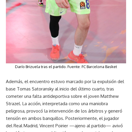
Darío Brizuela tras el partido. Fuente: FC Barcelona Basket
Además, el encuentro estuvo marcado por la expulsión del
base Tomas Satoransky al inicio del último cuarto, tras
cometer una falta antideportiva sobre el joven Matthew
Strazel. La acción, interpretada como una maniobra
peligrosa, provocó la intervención de los árbitros y generó
tensión en ambos banquillos. Posteriormente, el jugador
del Real Madrid, Vincent Poirier —ajeno al partido— avivó