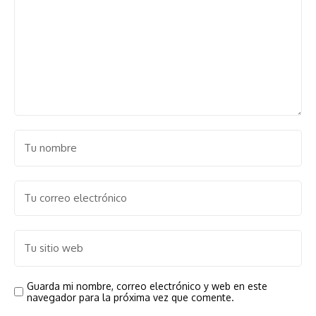
Guarda mi nombre, correo electrónico y web en este
navegador para la próxima vez que comente.