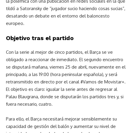
la polémica con una publicación en redes sociales en la que
tildó a Satoransky de “jugador sucio haciendo cosas sucias”,
desatando un debate en el entorno del baloncesto
europeo.
Objetivo tras el partido
Con la serie al mejor de cinco partidos, el Barça se ve
obligado a reaccionar de inmediato. El segundo encuentro
se disputará mañana, viernes 25 de abril, nuevamente en el
principado, a las 19:00 (hora peninsular española), y será
retransmitido en directo por el canal #Vamos de Movistar+.
El objetivo es claro: igualar la serie antes de regresar al
Palau Blaugrana, donde se disputarán los partidos tres y, si
fuera necesario, cuatro.
Para ello, el Barça necesitará mejorar sensiblemente su
capacidad de gestión del balón y aumentar su nivel de