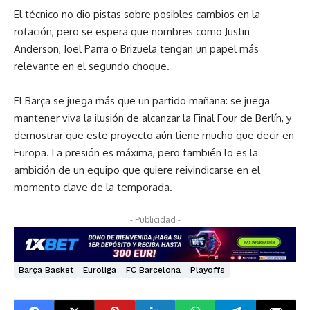
El técnico no dio pistas sobre posibles cambios en la
rotación, pero se espera que nombres como Justin
Anderson, Joel Parra o Brizuela tengan un papel más
relevante en el segundo choque.
El Barça se juega más que un partido mañana: se juega
mantener viva la ilusión de alcanzar la Final Four de Berlín, y
demostrar que este proyecto aún tiene mucho que decir en
Europa. La presión es máxima, pero también lo es la
ambición de un equipo que quiere reivindicarse en el
momento clave de la temporada.
- Publicidad -
Barça Basket
Euroliga
FC Barcelona
Playoffs