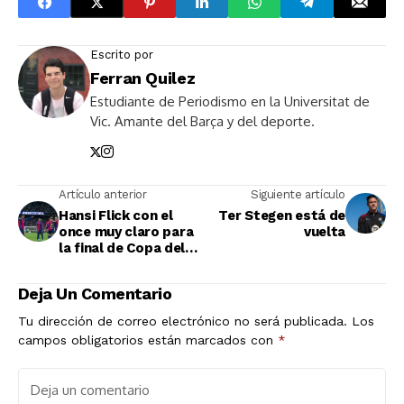
Escrito por
Ferran Quilez
Estudiante de Periodismo en la Universitat de
Vic. Amante del Barça y del deporte.
Artículo anterior
Siguiente artículo
Hansi Flick con el
Ter Stegen está de
once muy claro para
vuelta
la final de Copa del
Rey
Deja Un Comentario
Tu dirección de correo electrónico no será publicada.
Los
campos obligatorios están marcados con
*