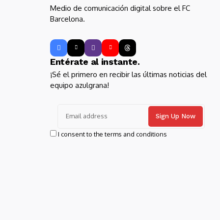
Medio de comunicación digital sobre el FC
Barcelona.
Entérate al instante.
¡Sé el primero en recibir las últimas noticias del
equipo azulgrana!
I consent to the terms and conditions