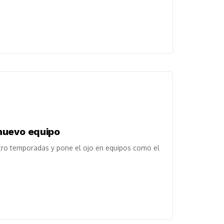
nuevo equipo
tro temporadas y pone el ojo en equipos como el