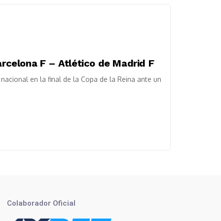
arcelona F – Atlético de Madrid F
 nacional en la final de la Copa de la Reina ante un
Colaborador Oficial