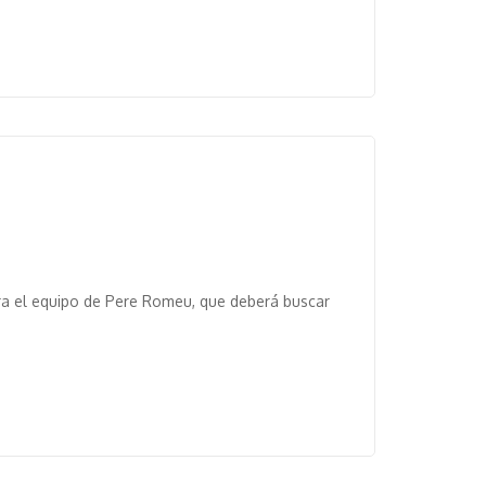
ra el equipo de Pere Romeu, que deberá buscar