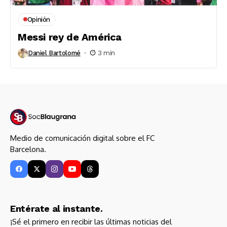
Opinión
Messi rey de América
Daniel Bartolomé
3 min
Medio de comunicación digital sobre el FC
Barcelona.
Entérate al instante.
¡Sé el primero en recibir las últimas noticias del