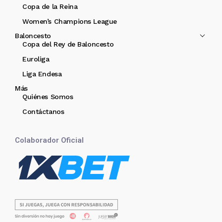
Copa de la Reina
Women’s Champions League
Baloncesto
Copa del Rey de Baloncesto
Euroliga
Liga Endesa
Más
Quiénes Somos
Contáctanos
Colaborador Oficial