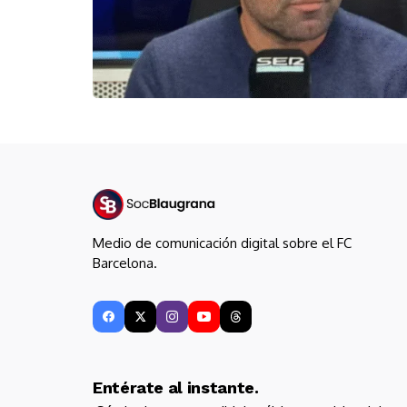
Medio de comunicación digital sobre el FC
Barcelona.
Entérate al instante.