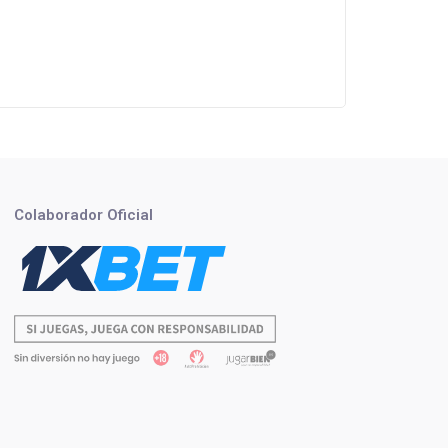
Colaborador Oficial