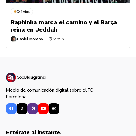
Crónica
Raphinha marca el camino y el Barça
reina en Jeddah
Daniel Moreno
2 min
Medio de comunicación digital sobre el FC
Barcelona.
Entérate al instante.