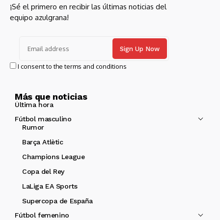
¡Sé el primero en recibir las últimas noticias del
equipo azulgrana!
I consent to the terms and conditions
Más que noticias
Última hora
Fútbol masculino
Rumor
Barça Atlètic
Champions League
Copa del Rey
LaLiga EA Sports
Supercopa de España
Fútbol femenino