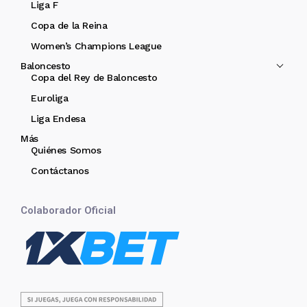
Liga F
Copa de la Reina
Women’s Champions League
Baloncesto
Copa del Rey de Baloncesto
Euroliga
Liga Endesa
Más
Quiénes Somos
Contáctanos
Colaborador Oficial