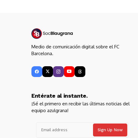
Medio de comunicación digital sobre el FC
Barcelona.
Entérate al instante.
¡Sé el primero en recibir las últimas noticias del
equipo azulgrana!