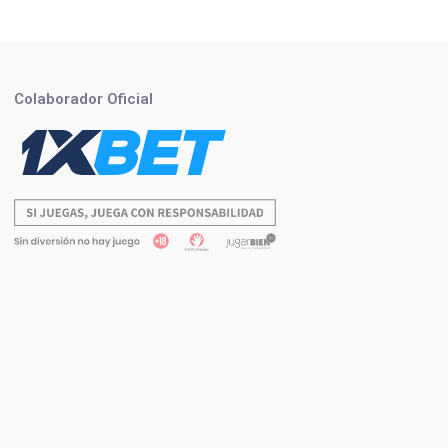
Colaborador Oficial