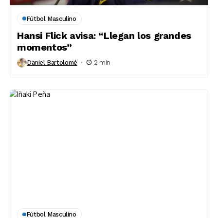
Fútbol Masculino
Hansi Flick avisa: “Llegan los grandes
momentos”
Daniel Bartolomé
2 min
Fútbol Masculino