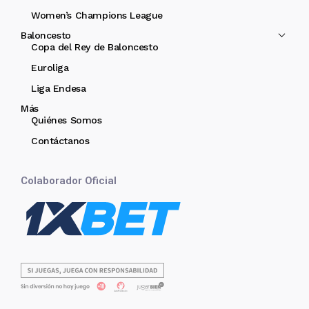
Women’s Champions League
Baloncesto
Copa del Rey de Baloncesto
Euroliga
Liga Endesa
Más
Quiénes Somos
Contáctanos
Colaborador Oficial