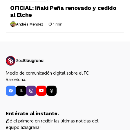
OFICIAL: Iñaki Peña renovado y cedido
al Elche
Andrés Méndez
1 min
Medio de comunicación digital sobre el FC
Barcelona.
Entérate al instante.
¡Sé el primero en recibir las últimas noticias del
equipo azulgrana!