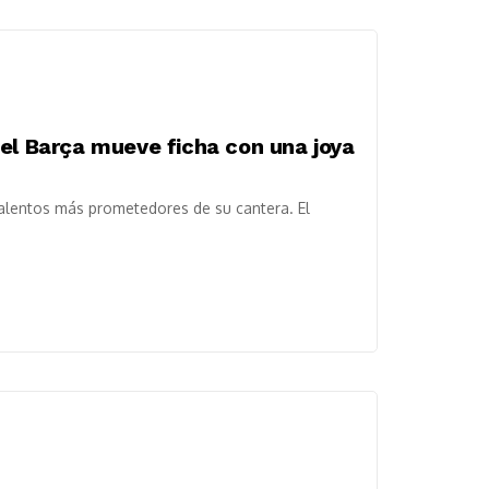
 el Barça mueve ficha con una joya
 talentos más prometedores de su cantera. El