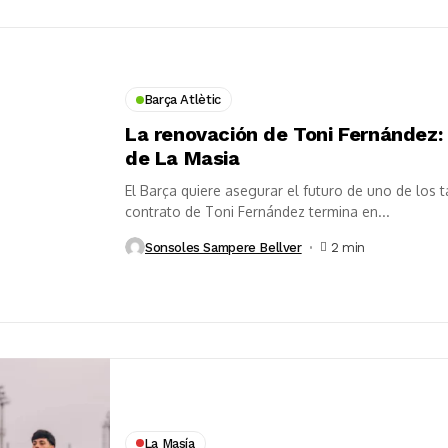
Barça Atlètic
La renovación de Toni Fernández:
de La Masia
El Barça quiere asegurar el futuro de uno de los
contrato de Toni Fernández termina en...
Sonsoles Sampere Bellver
2 min
La Masía