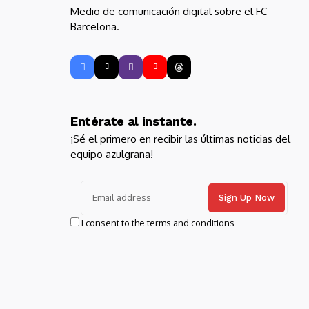
Medio de comunicación digital sobre el FC
Barcelona.
Entérate al instante.
¡Sé el primero en recibir las últimas noticias del
equipo azulgrana!
I consent to the terms and conditions