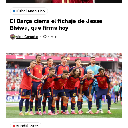
Fútbol Masculino
El Barça cierra el fichaje de Jesse
Bisiwu, que firma hoy
Alex Compte
4 min
Mundial 2026