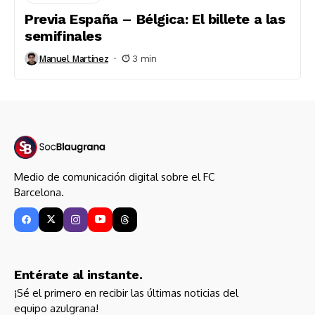
Previa España – Bélgica: El billete a las
semifinales
Manuel Martínez
3 min
Medio de comunicación digital sobre el FC
Barcelona.
Entérate al instante.
¡Sé el primero en recibir las últimas noticias del
equipo azulgrana!