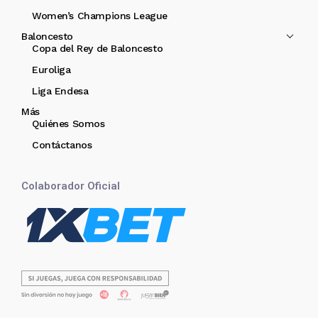
Women’s Champions League
Baloncesto
Copa del Rey de Baloncesto
Euroliga
Liga Endesa
Más
Quiénes Somos
Contáctanos
Colaborador Oficial