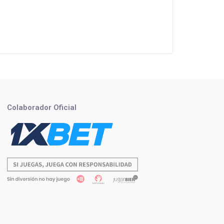
Colaborador Oficial