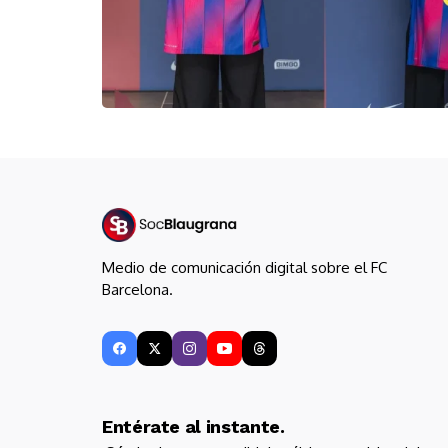
Medio de comunicación digital sobre el FC
Barcelona.
Entérate al instante.