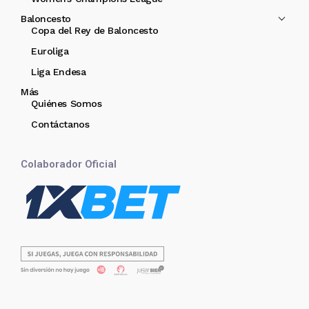
Baloncesto
Copa del Rey de Baloncesto
Euroliga
Liga Endesa
Más
Quiénes Somos
Contáctanos
Colaborador Oficial