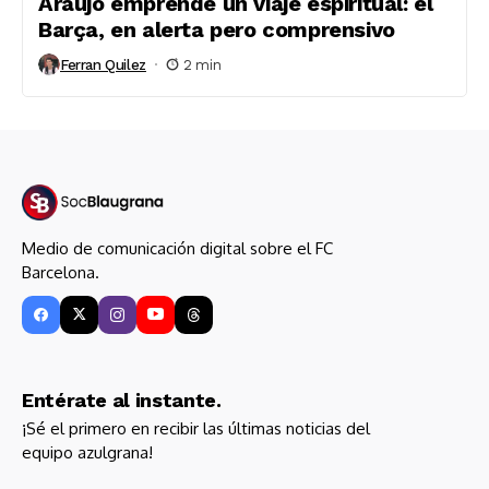
Araújo emprende un viaje espiritual: el
Barça, en alerta pero comprensivo
Ferran Quilez
2 min
Medio de comunicación digital sobre el FC
Barcelona.
Entérate al instante.
¡Sé el primero en recibir las últimas noticias del
equipo azulgrana!