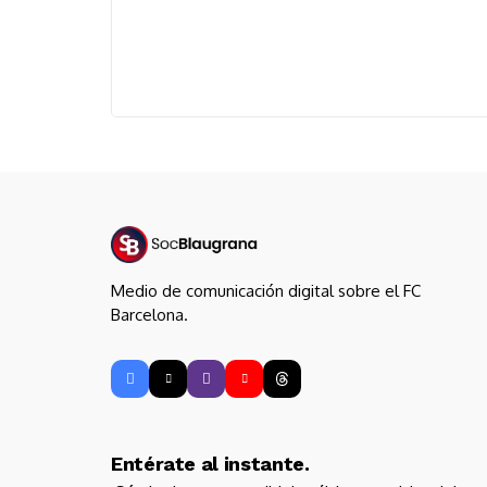
Medio de comunicación digital sobre el FC
Barcelona.
Entérate al instante.