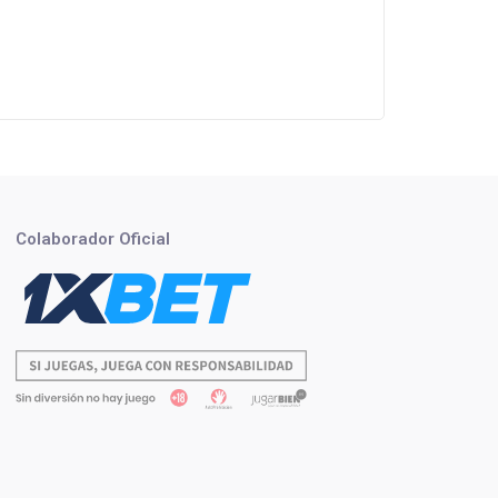
Colaborador Oficial