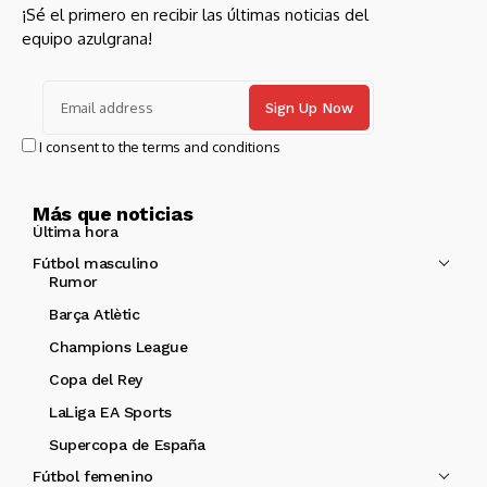
¡Sé el primero en recibir las últimas noticias del
equipo azulgrana!
I consent to the terms and conditions
Más que noticias
Última hora
Fútbol masculino
Rumor
Barça Atlètic
Champions League
Copa del Rey
LaLiga EA Sports
Supercopa de España
Fútbol femenino