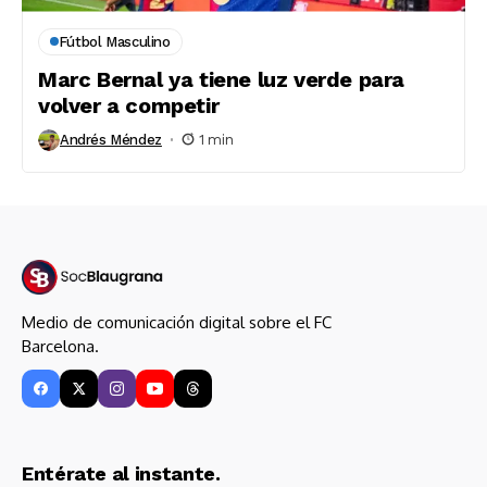
Fútbol Masculino
Marc Bernal ya tiene luz verde para
volver a competir
Andrés Méndez
1 min
Medio de comunicación digital sobre el FC
Barcelona.
Entérate al instante.