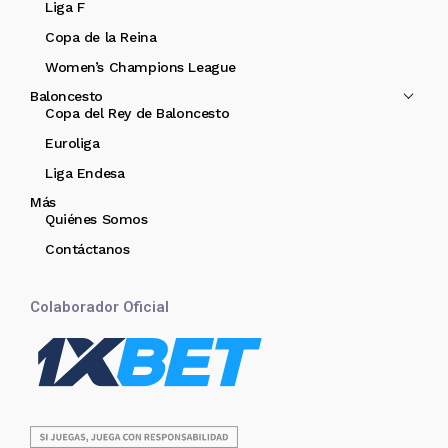
Liga F
Copa de la Reina
Women’s Champions League
Baloncesto
Copa del Rey de Baloncesto
Euroliga
Liga Endesa
Más
Quiénes Somos
Contáctanos
Colaborador Oficial