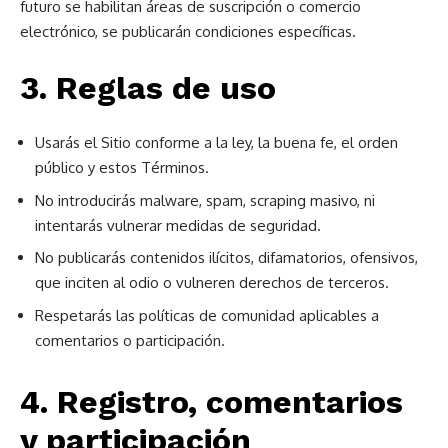
futuro se habilitan áreas de suscripción o comercio
electrónico, se publicarán condiciones específicas.
3. Reglas de uso
Usarás el Sitio conforme a la ley, la buena fe, el orden
público y estos Términos.
No introducirás malware, spam, scraping masivo, ni
intentarás vulnerar medidas de seguridad.
No publicarás contenidos ilícitos, difamatorios, ofensivos,
que inciten al odio o vulneren derechos de terceros.
Respetarás las políticas de comunidad aplicables a
comentarios o participación.
4. Registro, comentarios
y participación