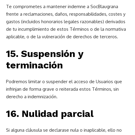
Te comprometes a mantener indemne a SocBlaugrana
frente a reclamaciones, daños, responsabilidades, costes y
gastos (incluidos honorarios legales razonables) derivados
de tu incumplimiento de estos Términos o de la normativa
aplicable, o de la vulneración de derechos de terceros.
15. Suspensión y
terminación
Podremos limitar o suspender el acceso de Usuarios que
infrinjan de forma grave o reiterada estos Términos, sin
derecho a indemnización.
16. Nulidad parcial
Si alguna cláusula se declarase nula o inaplicable, ello no