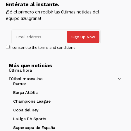
Entérate al instante.
¡Sé el primero en recibir las últimas noticias del
equipo azulgrana!
I consent to the terms and conditions
Más que noticias
Última hora
Fútbol masculino
Rumor
Barça Atlètic
Champions League
Copa del Rey
LaLiga EA Sports
Supercopa de España