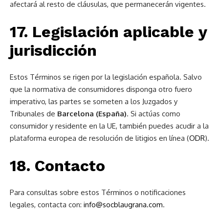
afectará al resto de cláusulas, que permanecerán vigentes.
17. Legislación aplicable y
jurisdicción
Estos Términos se rigen por la legislación española. Salvo
que la normativa de consumidores disponga otro fuero
imperativo, las partes se someten a los Juzgados y
Tribunales de
Barcelona (España)
. Si actúas como
consumidor y residente en la UE, también puedes acudir a la
plataforma europea de resolución de litigios en línea (
ODR
).
18. Contacto
Para consultas sobre estos Términos o notificaciones
legales, contacta con:
info@socblaugrana.com
.