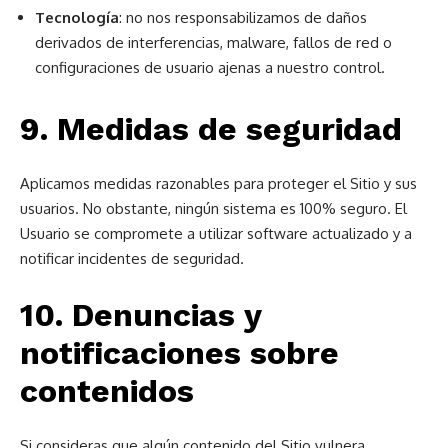
Tecnología
: no nos responsabilizamos de daños
derivados de interferencias, malware, fallos de red o
configuraciones de usuario ajenas a nuestro control.
9. Medidas de seguridad
Aplicamos medidas razonables para proteger el Sitio y sus
usuarios. No obstante, ningún sistema es 100% seguro. El
Usuario se compromete a utilizar software actualizado y a
notificar incidentes de seguridad.
10. Denuncias y
notificaciones sobre
contenidos
Si consideras que algún contenido del Sitio vulnera