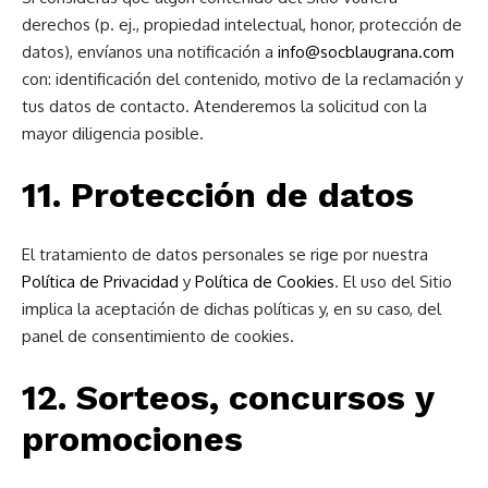
derechos (p. ej., propiedad intelectual, honor, protección de
datos), envíanos una notificación a
info@socblaugrana.com
con: identificación del contenido, motivo de la reclamación y
tus datos de contacto. Atenderemos la solicitud con la
mayor diligencia posible.
11. Protección de datos
El tratamiento de datos personales se rige por nuestra
Política de Privacidad
y
Política de Cookies
. El uso del Sitio
implica la aceptación de dichas políticas y, en su caso, del
panel de consentimiento de cookies.
12. Sorteos, concursos y
promociones