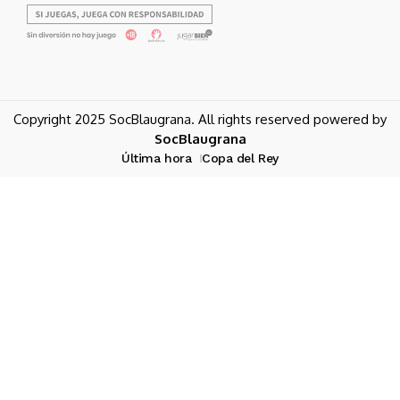
Copyright 2025 SocBlaugrana. All rights reserved powered by
SocBlaugrana
Última hora
Copa del Rey