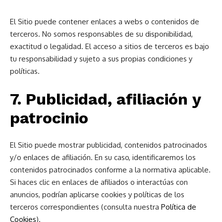
El Sitio puede contener enlaces a webs o contenidos de
terceros. No somos responsables de su disponibilidad,
exactitud o legalidad. El acceso a sitios de terceros es bajo
tu responsabilidad y sujeto a sus propias condiciones y
políticas.
7. Publicidad, afiliación y
patrocinio
El Sitio puede mostrar publicidad, contenidos patrocinados
y/o enlaces de afiliación. En su caso, identificaremos los
contenidos patrocinados conforme a la normativa aplicable.
Si haces clic en enlaces de afiliados o interactúas con
anuncios, podrían aplicarse cookies y políticas de los
terceros correspondientes (consulta nuestra
Política de
Cookies
).