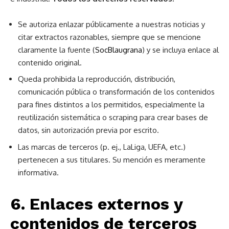
Se autoriza enlazar públicamente a nuestras noticias y
citar extractos razonables, siempre que se mencione
claramente la fuente (
SocBlaugrana
) y se incluya enlace al
contenido original.
Queda prohibida la reproducción, distribución,
comunicación pública o transformación de los contenidos
para fines distintos a los permitidos, especialmente la
reutilización sistemática o scraping para crear bases de
datos, sin autorización previa por escrito.
Las marcas de terceros (p. ej., LaLiga, UEFA, etc.)
pertenecen a sus titulares. Su mención es meramente
informativa.
6. Enlaces externos y
contenidos de terceros