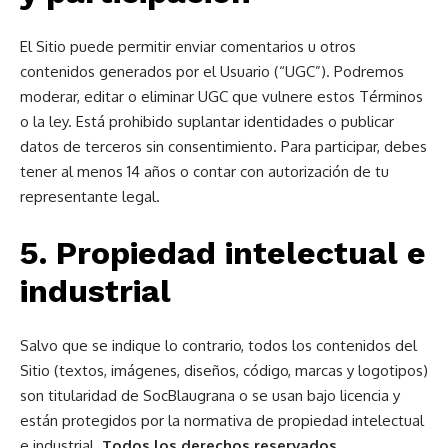
El Sitio puede permitir enviar comentarios u otros
contenidos generados por el Usuario (“UGC”). Podremos
moderar, editar o eliminar UGC que vulnere estos Términos
o la ley. Está prohibido suplantar identidades o publicar
datos de terceros sin consentimiento. Para participar, debes
tener al menos 14 años o contar con autorización de tu
representante legal.
5. Propiedad intelectual e
industrial
Salvo que se indique lo contrario, todos los contenidos del
Sitio (textos, imágenes, diseños, código, marcas y logotipos)
son titularidad de SocBlaugrana o se usan bajo licencia y
están protegidos por la normativa de propiedad intelectual
e industrial.
Todos los derechos reservados.