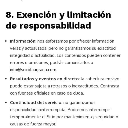
8. Exención y limitación
de responsabilidad
Información
: nos esforzamos por ofrecer información
veraz y actualizada, pero no garantizamos su exactitud,
integridad o actualidad. Los contenidos pueden contener
errores u omisiones; podrás comunicarlos a
info@socblaugrana.com
.
Resultados y eventos en directo
: la cobertura en vivo
puede estar sujeta a retrasos o inexactitudes. Contrasta
con fuentes oficiales en caso de duda.
Continuidad del servicio
: no garantizamos
disponibilidad ininterrumpida. Podremos interrumpir
temporalmente el Sitio por mantenimiento, seguridad o
causas de fuerza mayor.