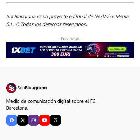
SocBlaugrana es un proyecto editorial de NexVoice Media
S.L. © Todos los derechos reservados.
- Publicidad -
Medio de comunicación digital sobre el FC
Barcelona.