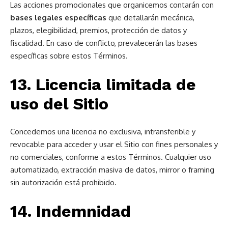
Las acciones promocionales que organicemos contarán con
bases legales específicas
que detallarán mecánica,
plazos, elegibilidad, premios, protección de datos y
fiscalidad. En caso de conflicto, prevalecerán las bases
específicas sobre estos Términos.
13. Licencia limitada de
uso del Sitio
Concedemos una licencia no exclusiva, intransferible y
revocable para acceder y usar el Sitio con fines personales y
no comerciales, conforme a estos Términos. Cualquier uso
automatizado, extracción masiva de datos, mirror o framing
sin autorización está prohibido.
14. Indemnidad