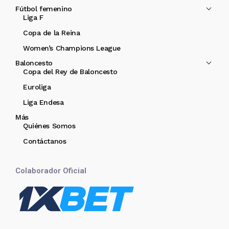
Fútbol femenino
Liga F
Copa de la Reina
Women’s Champions League
Baloncesto
Copa del Rey de Baloncesto
Euroliga
Liga Endesa
Más
Quiénes Somos
Contáctanos
Colaborador Oficial