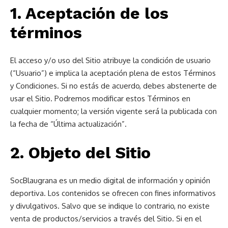
1. Aceptación de los
términos
El acceso y/o uso del Sitio atribuye la condición de usuario
(“Usuario”) e implica la aceptación plena de estos Términos
y Condiciones. Si no estás de acuerdo, debes abstenerte de
usar el Sitio. Podremos modificar estos Términos en
cualquier momento; la versión vigente será la publicada con
la fecha de “Última actualización”.
2. Objeto del Sitio
SocBlaugrana es un medio digital de información y opinión
deportiva. Los contenidos se ofrecen con fines informativos
y divulgativos. Salvo que se indique lo contrario, no existe
venta de productos/servicios a través del Sitio. Si en el